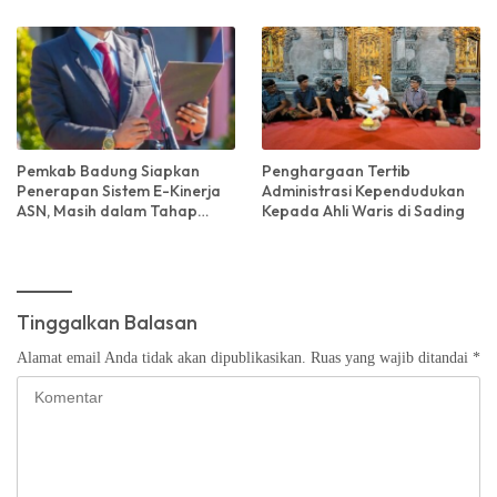
Pemkab Badung Siapkan
Penghargaan Tertib
Penerapan Sistem E-Kinerja
Administrasi Kependudukan
ASN, Masih dalam Tahap
Kepada Ahli Waris di Sading
Kajian dan Penyempurnaan
Tinggalkan Balasan
Alamat email Anda tidak akan dipublikasikan.
Ruas yang wajib ditandai
*