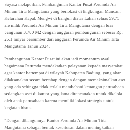
Suyasa melaporkan, Pembangunan Kantor Pusat Perumda Air
Minum Tirta Mangutama yang berlokasi di lingkungan Muncan,
Kelurahan Kapal, Mengwi di bangun diatas Lahan seluas 59,75
are milik Perumda Air Minum Tirta Mangutama dengan luas
bangunan 3.780 M2 dengan anggaran pembangunan sebesar Rp.
25,1 milyar bersumber dari anggaran Perumda Air Minum Tirta
Mangutama Tahun 2024.
Pembangunan Kantor Pusat ini akan jadi momentum awal
bagaimana Perumda mendekatkan pelayanan kepada masyarakat
agar kantor bertempat di wilayah Kabupaten Badung, yang akan
dilaksanakan secara bertahap dengan dengan memaksimalkan aset
yang ada sehingga tidak terlalu membebani keuangan perusahaan
sedangkan aset di kantor yang lama direncanakan untuk dikelola
oleh anak perusahaan karena memiliki lokasi strategis untuk
kegiatan bisnis.
“Dengan dibangunnya Kantor Perumda Air Minum Tirta
Mangutama sebagai bentuk keseriusan dalam meningkatkan