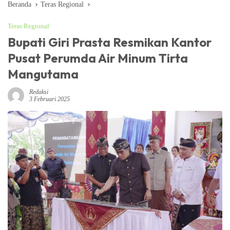
Beranda
Teras Regional
Teras Regional
Bupati Giri Prasta Resmikan Kantor
Pusat Perumda Air Minum Tirta
Mangutama
Redaksi
3 Februari 2025