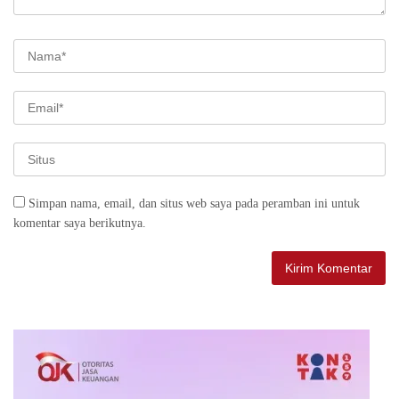
Simpan nama, email, dan situs web saya pada peramban ini untuk
komentar saya berikutnya.