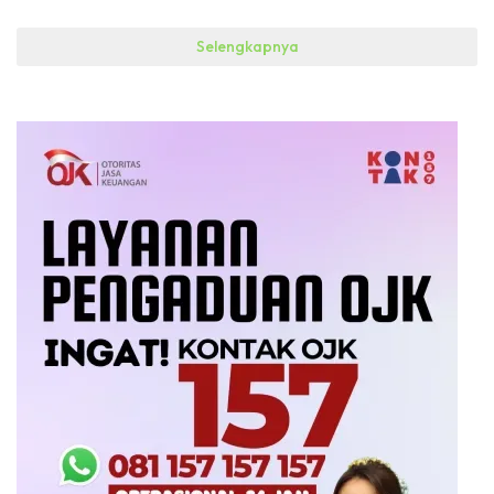
Selengkapnya