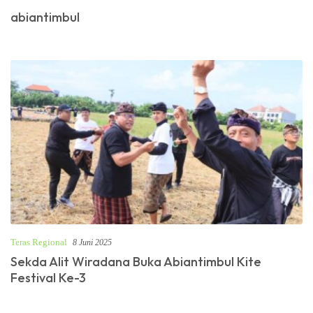
abiantimbul
Teras Regional
8 Juni 2025
Sekda Alit Wiradana Buka Abiantimbul Kite
Festival Ke-3