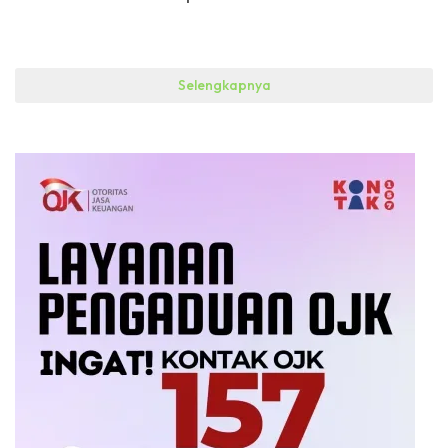
Selengkapnya