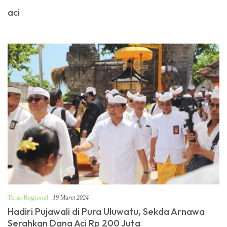
aci
Teras Regional
19 Maret 2024
Hadiri Pujawali di Pura Uluwatu, Sekda Arnawa
Serahkan Dana Aci Rp 200 Juta