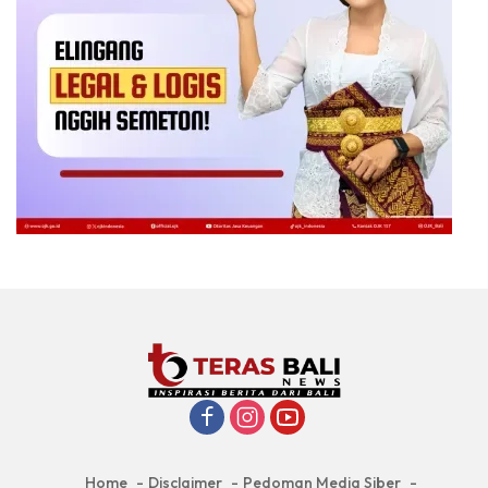
Home
Disclaimer
Pedoman Media Siber