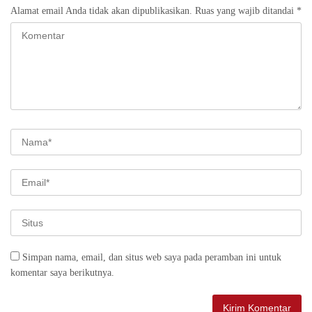
Alamat email Anda tidak akan dipublikasikan.
Ruas yang wajib ditandai
*
Simpan nama, email, dan situs web saya pada peramban ini untuk
komentar saya berikutnya.