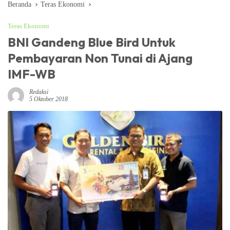
Beranda
Teras Ekonomi
Teras Ekonomi
BNI Gandeng Blue Bird Untuk
Pembayaran Non Tunai di Ajang
IMF-WB
Redaksi
5 Oktober 2018