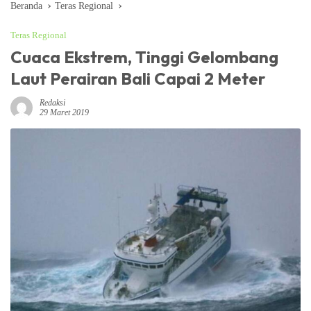
Beranda
Teras Regional
Teras Regional
Cuaca Ekstrem, Tinggi Gelombang
Laut Perairan Bali Capai 2 Meter
Redaksi
29 Maret 2019