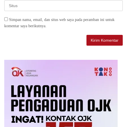
Simpan nama, email, dan situs web saya pada peramban ini untuk
komentar saya berikutnya.