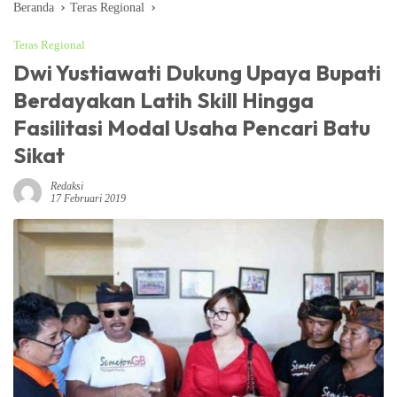
Beranda
Teras Regional
Teras Regional
Dwi Yustiawati Dukung Upaya Bupati
Berdayakan Latih Skill Hingga
Fasilitasi Modal Usaha Pencari Batu
Sikat
Redaksi
17 Februari 2019