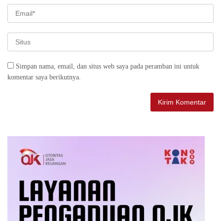
Simpan nama, email, dan situs web saya pada peramban ini untuk
komentar saya berikutnya.