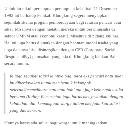
Untuk itu tokoh perempuan perempuan kelahiran 11 Desember
1992 ini berharap Pemkab Klungkung segera menyiapkan
sejumlah skema progam pemberdayaan bagi ratusan pencari batu
sikat. Misalnya dengan melatih mereka untuk berwirausaha di
sektor UMKM atau ekonomi kreatif. Misalnya di bidang kuliner.
Hal ini juga harus dikuatkan dengan bantuan modal usaha yang
juga dananya bisa disinergikan dengan CSR (Corporate Social
Responsibility) perusahan yang ada di Klungkung bahkan Bali
secara umum.
Ia juga sepakat solusi lainnya bagi para eks pencari batu sikat
ini diberdayakan untuk membentuk kelompok
peternak/memelihara sapi atau babi atau juga kelompok usaha
bersama (Kube). Pemerintah juga harus menyesuaikan dengan
kebutuhan dan kemampuan warga dalam menjalankan solusi
yang ditawarkan.
“Intinya harus ada solusi bagi warga untuk meningkatkan