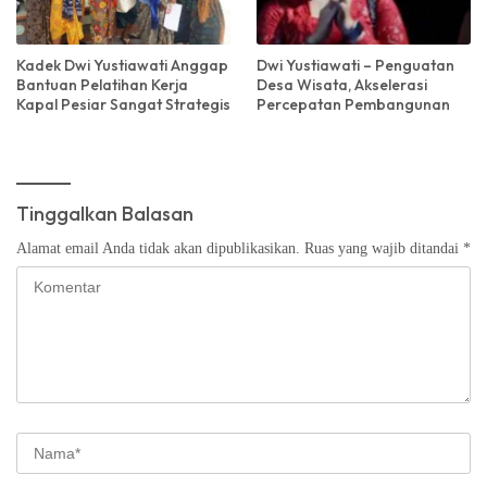
Kadek Dwi Yustiawati Anggap
Dwi Yustiawati – Penguatan
Bantuan Pelatihan Kerja
Desa Wisata, Akselerasi
Kapal Pesiar Sangat Strategis
Percepatan Pembangunan
Tinggalkan Balasan
Alamat email Anda tidak akan dipublikasikan.
Ruas yang wajib ditandai
*