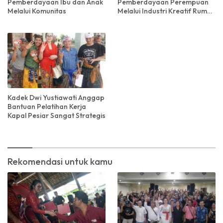
Pemberdayaan Ibu dan Anak
Pemberdayaan Perempuan
Melalui Komunitas
Melalui Industri Kreatif Rumah
Tangga
Kadek Dwi Yustiawati Anggap
Bantuan Pelatihan Kerja
Kapal Pesiar Sangat Strategis
Rekomendasi untuk kamu