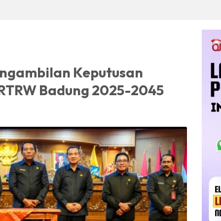
engambilan Keputusan
 RTRW Badung 2025-2045