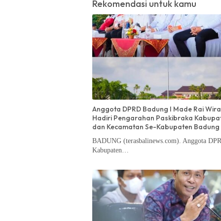
Rekomendasi untuk kamu
Anggota DPRD Badung I Made Rai Wira
Hadiri Pengarahan Paskibraka Kabupa
dan Kecamatan Se-Kabupaten Badung
BADUNG (terasbalinews.com). Anggota DP
Kabupaten…