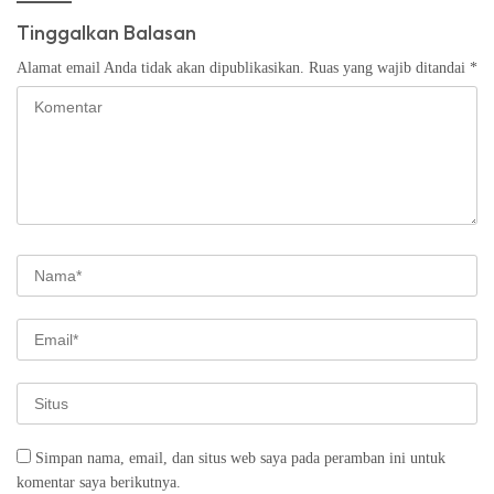
Tinggalkan Balasan
Alamat email Anda tidak akan dipublikasikan.
Ruas yang wajib ditandai
*
Simpan nama, email, dan situs web saya pada peramban ini untuk
komentar saya berikutnya.