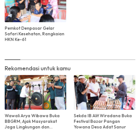
Pemkot Denpasar Gelar
Safari Kesehatan, Rangkaian
HKN Ke-61
Rekomendasi untuk kamu
Wawali Arya Wibawa Buka
Sekda IB Alit Wiradana Buka
BBGRM, Ajak Masyarakat
Festival Bazar Pangan
Jaga Lingkungan dan
Yowana Desa Adat Sanur
Kebersamaan