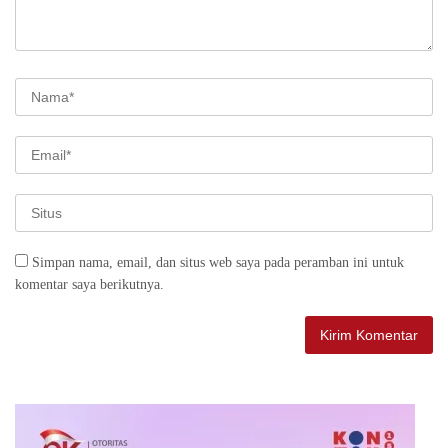
Simpan nama, email, dan situs web saya pada peramban ini untuk
komentar saya berikutnya.