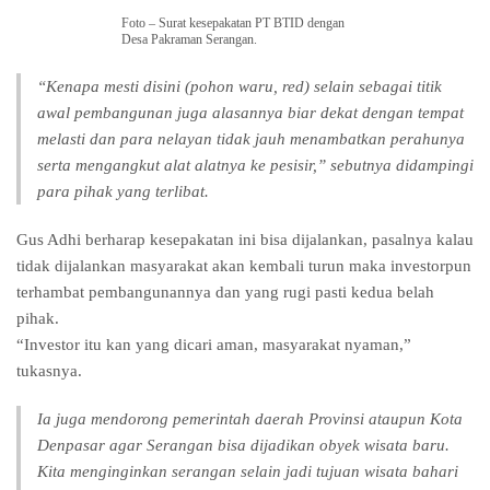
Foto – Surat kesepakatan PT BTID dengan
Desa Pakraman Serangan.
“Kenapa mesti disini (pohon waru, red) selain sebagai titik
awal pembangunan juga alasannya biar dekat dengan tempat
melasti dan para nelayan tidak jauh menambatkan perahunya
serta mengangkut alat alatnya ke pesisir,” sebutnya didampingi
para pihak yang terlibat.
Gus Adhi berharap kesepakatan ini bisa dijalankan, pasalnya kalau
tidak dijalankan masyarakat akan kembali turun maka investorpun
terhambat pembangunannya dan yang rugi pasti kedua belah
pihak.
“Investor itu kan yang dicari aman, masyarakat nyaman,”
tukasnya.
Ia juga mendorong pemerintah daerah Provinsi ataupun Kota
Denpasar agar Serangan bisa dijadikan obyek wisata baru.
Kita menginginkan serangan selain jadi tujuan wisata bahari