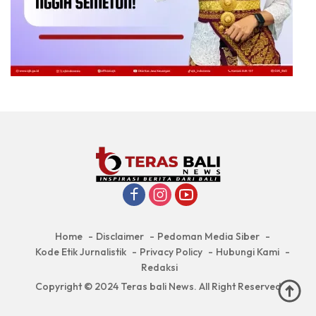
Home
Disclaimer
Pedoman Media Siber
Kode Etik Jurnalistik
Privacy Policy
Hubungi Kami
Redaksi
Copyright © 2024 Teras bali News. All Right Reserved