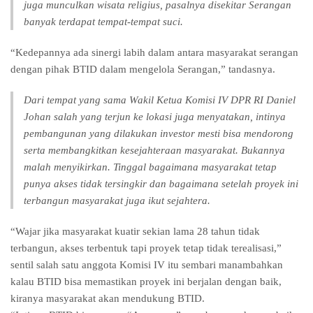
juga munculkan wisata religius, pasalnya disekitar Serangan
banyak terdapat tempat-tempat suci.
“Kedepannya ada sinergi labih dalam antara masyarakat serangan
dengan pihak BTID dalam mengelola Serangan,” tandasnya.
Dari tempat yang sama Wakil Ketua Komisi IV DPR RI Daniel
Johan salah yang terjun ke lokasi juga menyatakan, intinya
pembangunan yang dilakukan investor mesti bisa mendorong
serta membangkitkan kesejahteraan masyarakat. Bukannya
malah menyikirkan. Tinggal bagaimana masyarakat tetap
punya akses tidak tersingkir dan bagaimana setelah proyek ini
terbangun masyarakat juga ikut sejahtera.
“Wajar jika masyarakat kuatir sekian lama 28 tahun tidak
terbangun, akses terbentuk tapi proyek tetap tidak terealisasi,”
sentil salah satu anggota Komisi IV itu sembari manambahkan
kalau BTID bisa memastikan proyek ini berjalan dengan baik,
kiranya masyarakat akan mendukung BTID.