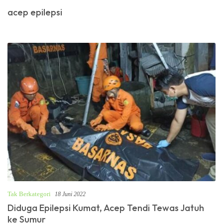
acep epilepsi
Tak Berkategori
18 Juni 2022
Diduga Epilepsi Kumat, Acep Tendi Tewas Jatuh
ke Sumur