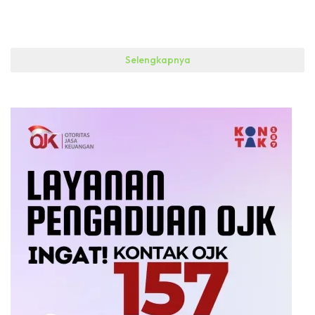
Selengkapnya