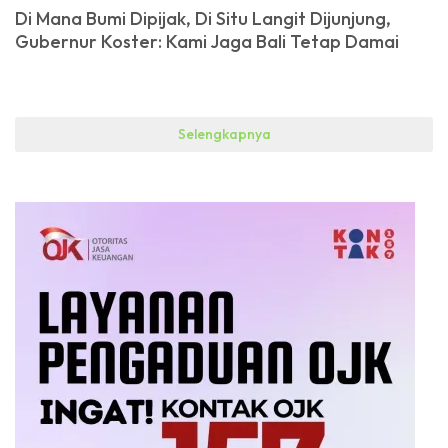
Di Mana Bumi Dipijak, Di Situ Langit Dijunjung,
Gubernur Koster: Kami Jaga Bali Tetap Damai
Selengkapnya