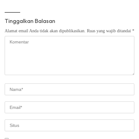
Tinggalkan Balasan
Alamat email Anda tidak akan dipublikasikan.
Ruas yang wajib ditandai
*