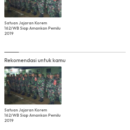
Satuan Jajaran Korem
162/WB Siap Amankan Pemilu
2019
Rekomendasi untuk kamu
Satuan Jajaran Korem
162/WB Siap Amankan Pemilu
2019