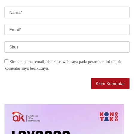
Simpan nama, email, dan situs web saya pada peramban ini untuk
komentar saya berikutnya.