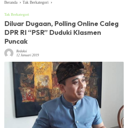
Beranda
Tak Berkategori
Tak Berkategori
Diluar Dugaan, Polling Online Caleg
DPR RI “PSR” Duduki Klasmen
Puncak
Redaksi
12 Januari 2019