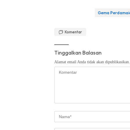
Gema Perdamai
Komentar
Tinggalkan Balasan
Alamat email Anda tidak akan dipublikasikan.