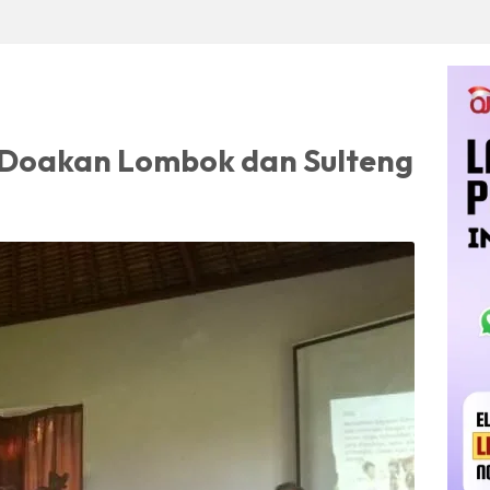
Doakan Lombok dan Sulteng