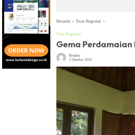
Beranda
Teras Regional
Teras Regional
Gema Perdamaian 
Redaksi
3 Oktober 2018