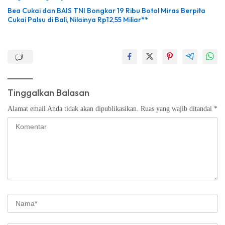
Bea Cukai dan BAIS TNI Bongkar 19 Ribu Botol Miras Berpita
Cukai Palsu di Bali, Nilainya Rp12,55 Miliar**
Tinggalkan Balasan
Alamat email Anda tidak akan dipublikasikan.
Ruas yang wajib ditandai
*