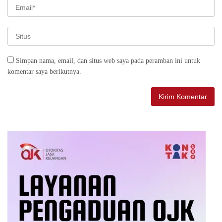
Simpan nama, email, dan situs web saya pada peramban ini untuk
komentar saya berikutnya.