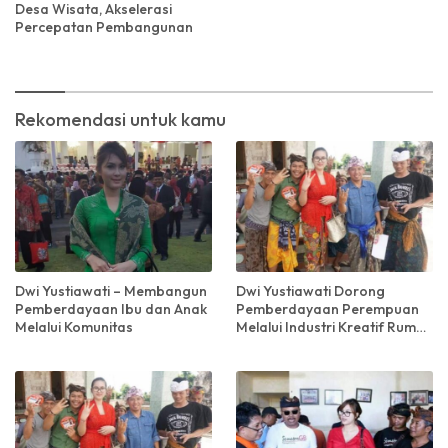
Desa Wisata, Akselerasi
Percepatan Pembangunan
Rekomendasi untuk kamu
Dwi Yustiawati – Membangun
Dwi Yustiawati Dorong
Pemberdayaan Ibu dan Anak
Pemberdayaan Perempuan
Melalui Komunitas
Melalui Industri Kreatif Rumah
Tangga