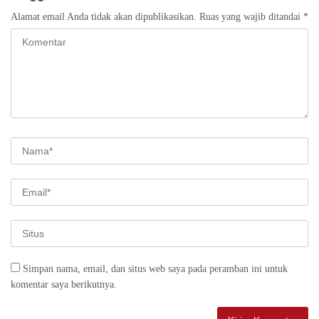
Alamat email Anda tidak akan dipublikasikan.
Ruas yang wajib ditandai
*
Simpan nama, email, dan situs web saya pada peramban ini untuk
komentar saya berikutnya.