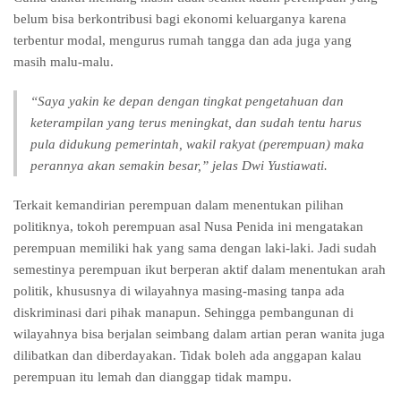
belum bisa berkontribusi bagi ekonomi keluarganya karena
terbentur modal, mengurus rumah tangga dan ada juga yang
masih malu-malu.
“Saya yakin ke depan dengan tingkat pengetahuan dan
keterampilan yang terus meningkat, dan sudah tentu harus
pula didukung pemerintah, wakil rakyat (perempuan) maka
perannya akan semakin besar,” jelas Dwi Yustiawati.
Terkait kemandirian perempuan dalam menentukan pilihan
politiknya, tokoh perempuan asal Nusa Penida ini mengatakan
perempuan memiliki hak yang sama dengan laki-laki. Jadi sudah
semestinya perempuan ikut berperan aktif dalam menentukan arah
politik, khususnya di wilayahnya masing-masing tanpa ada
diskriminasi dari pihak manapun. Sehingga pembangunan di
wilayahnya bisa berjalan seimbang dalam artian peran wanita juga
dilibatkan dan diberdayakan. Tidak boleh ada anggapan kalau
perempuan itu lemah dan dianggap tidak mampu.