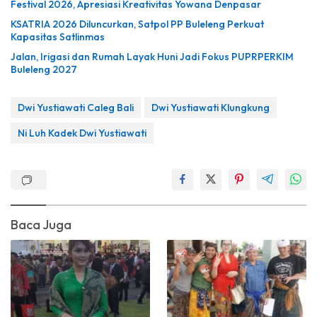
Festival 2026, Apresiasi Kreativitas Yowana Denpasar
KSATRIA 2026 Diluncurkan, Satpol PP Buleleng Perkuat
Kapasitas Satlinmas
Jalan, Irigasi dan Rumah Layak Huni Jadi Fokus PUPRPERKIM
Buleleng 2027
Dwi Yustiawati Caleg Bali
Dwi Yustiawati Klungkung
Ni Luh Kadek Dwi Yustiawati
Baca Juga