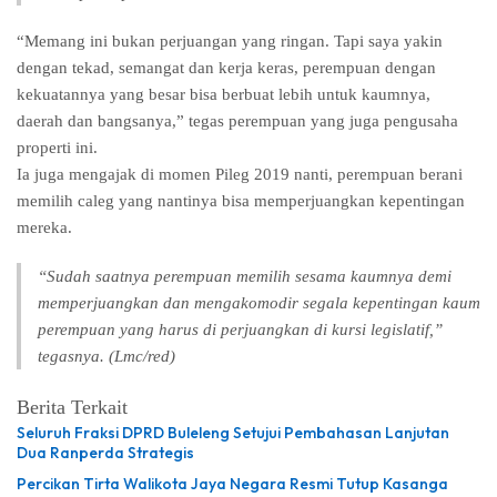
“Memang ini bukan perjuangan yang ringan. Tapi saya yakin
dengan tekad, semangat dan kerja keras, perempuan dengan
kekuatannya yang besar bisa berbuat lebih untuk kaumnya,
daerah dan bangsanya,” tegas perempuan yang juga pengusaha
properti ini.
Ia juga mengajak di momen Pileg 2019 nanti, perempuan berani
memilih caleg yang nantinya bisa memperjuangkan kepentingan
mereka.
“Sudah saatnya perempuan memilih sesama kaumnya demi
memperjuangkan dan mengakomodir segala kepentingan kaum
perempuan yang harus di perjuangkan di kursi legislatif,”
tegasnya. (Lmc/red)
Berita Terkait
Seluruh Fraksi DPRD Buleleng Setujui Pembahasan Lanjutan
Dua Ranperda Strategis
Percikan Tirta Walikota Jaya Negara Resmi Tutup Kasanga