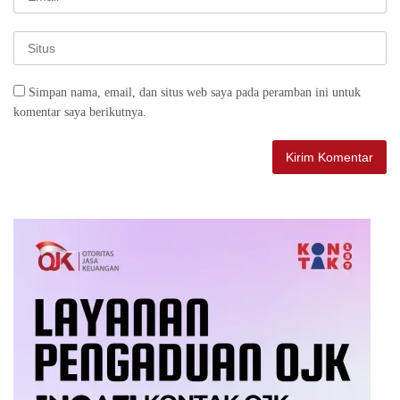
Simpan nama, email, dan situs web saya pada peramban ini untuk
komentar saya berikutnya.