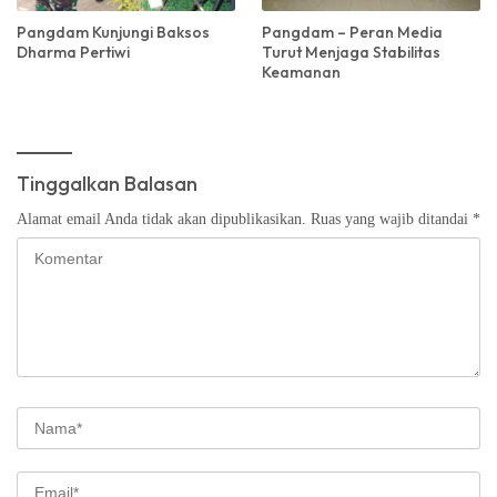
Pangdam Kunjungi Baksos
Pangdam – Peran Media
Dharma Pertiwi
Turut Menjaga Stabilitas
Keamanan
Tinggalkan Balasan
Alamat email Anda tidak akan dipublikasikan.
Ruas yang wajib ditandai
*