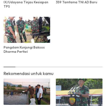
IX/Udayana Tinjau Kesiapan
359 Tamtama TNI AD Baru
TPS
Pangdam Kunjungi Baksos
Dharma Pertiwi
Rekomendasi untuk kamu