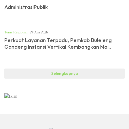
AdministrasiPublik
Teras Regional
24 Juni 2026
Perkuat Layanan Terpadu, Pemkab Buleleng
Gandeng Instansi Vertikal Kembangkan Mal
Pelayanan Publik
Selengkapnya