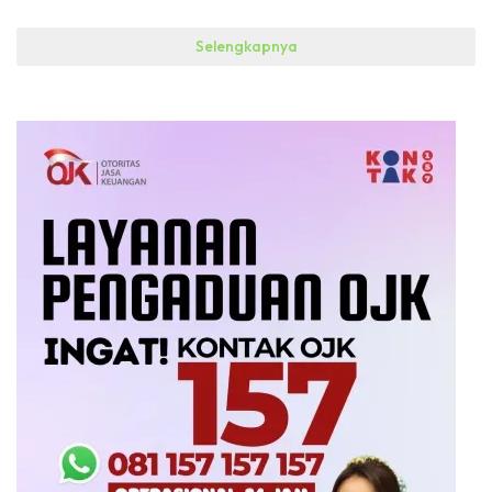
Selengkapnya