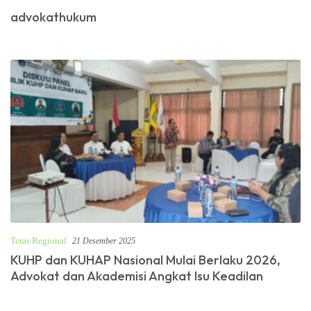
advokathukum
Teras Regional
21 Desember 2025
KUHP dan KUHAP Nasional Mulai Berlaku 2026,
Advokat dan Akademisi Angkat Isu Keadilan