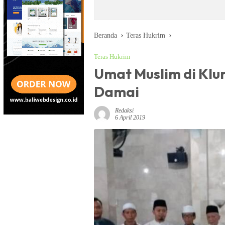
Beranda
Teras Hukrim
Teras Hukrim
Umat Muslim di Klu
Damai
Redaksi
6 April 2019