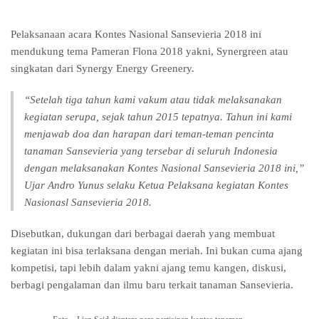
Pelaksanaan acara Kontes Nasional Sansevieria 2018 ini
mendukung tema Pameran Flona 2018 yakni, Synergreen atau
singkatan dari Synergy Energy Greenery.
“Setelah tiga tahun kami vakum atau tidak melaksanakan
kegiatan serupa, sejak tahun 2015 tepatnya. Tahun ini kami
menjawab doa dan harapan dari teman-teman pencinta
tanaman Sansevieria yang tersebar di seluruh Indonesia
dengan melaksanakan Kontes Nasional Sansevieria 2018 ini,”
Ujar Andro Yunus selaku Ketua Pelaksana kegiatan Kontes
Nasionasl Sansevieria 2018.
Disebutkan, dukungan dari berbagai daerah yang membuat
kegiatan ini bisa terlaksana dengan meriah. Ini bukan cuma ajang
kompetisi, tapi lebih dalam yakni ajang temu kangen, diskusi,
berbagi pengalaman dan ilmu baru terkait tanaman Sansevieria.