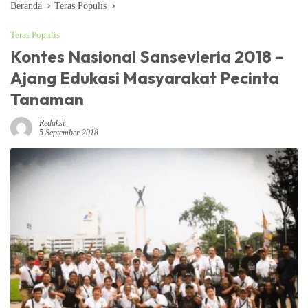
Beranda
Teras Populis
Teras Populis
Kontes Nasional Sansevieria 2018 –
Ajang Edukasi Masyarakat Pecinta
Tanaman
Redaksi
5 September 2018