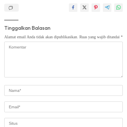
Tinggalkan Balasan
Alamat email Anda tidak akan dipublikasikan.
Ruas yang wajib ditandai
*