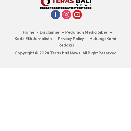
Home
Disclaimer
Pedoman Media Siber
Kode Etik Jurnalistik
Privacy Policy
Hubungi Kami
Redaksi
Copyright © 2024 Teras bali News. All Right Reserved