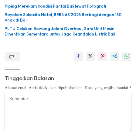
Piping Merekam Kondisi Pantai Bali lewat Fotografi
Rayakan Sukacita Natal, BERNAS 2025 Berbagi dengan 150
Anak di Bali
PLTU Celukan Bawang Jalani Overhaul, Satu Unit Mesin
Dihentikan Sementara untuk Jaga Keandalan Listrik Bali
Tinggalkan Balasan
Alamat email Anda tidak akan dipublikasikan.
Ruas yang wajib ditandai
*