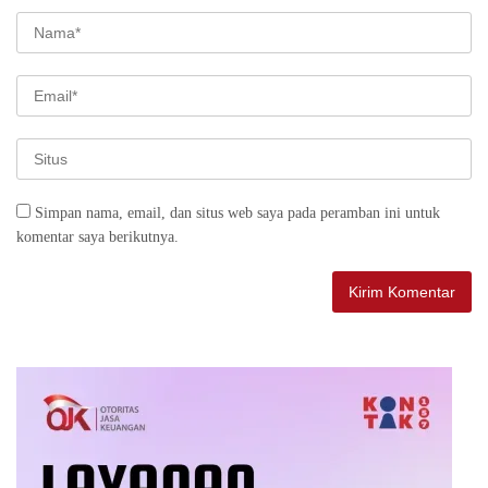
Simpan nama, email, dan situs web saya pada peramban ini untuk
komentar saya berikutnya.