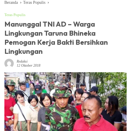
Beranda
Teras Populis
Teras Populis
Manunggal TNI AD – Warga
Lingkungan Taruna Bhineka
Pemogan Kerja Bakti Bersihkan
Lingkungan
Redaksi
12 Oktober 2018