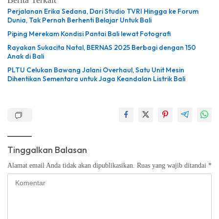
Berita Terkait
Perjalanan Erika Sedana, Dari Studio TVRI Hingga ke Forum
Dunia, Tak Pernah Berhenti Belajar Untuk Bali
Piping Merekam Kondisi Pantai Bali lewat Fotografi
Rayakan Sukacita Natal, BERNAS 2025 Berbagi dengan 150
Anak di Bali
PLTU Celukan Bawang Jalani Overhaul, Satu Unit Mesin
Dihentikan Sementara untuk Jaga Keandalan Listrik Bali
Tinggalkan Balasan
Alamat email Anda tidak akan dipublikasikan.
Ruas yang wajib ditandai
*