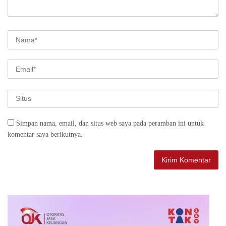
Simpan nama, email, dan situs web saya pada peramban ini untuk
komentar saya berikutnya.