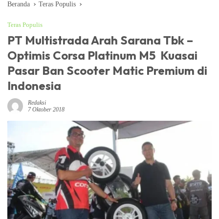
Beranda
Teras Populis
Teras Populis
PT Multistrada Arah Sarana Tbk –
Optimis Corsa Platinum M5 Kuasai
Pasar Ban Scooter Matic Premium di
Indonesia
Redaksi
7 Oktober 2018