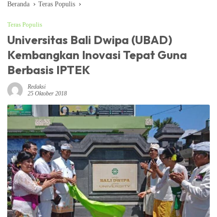
Beranda
Teras Populis
Teras Populis
Universitas Bali Dwipa (UBAD)
Kembangkan Inovasi Tepat Guna
Berbasis IPTEK
Redaksi
25 Oktober 2018