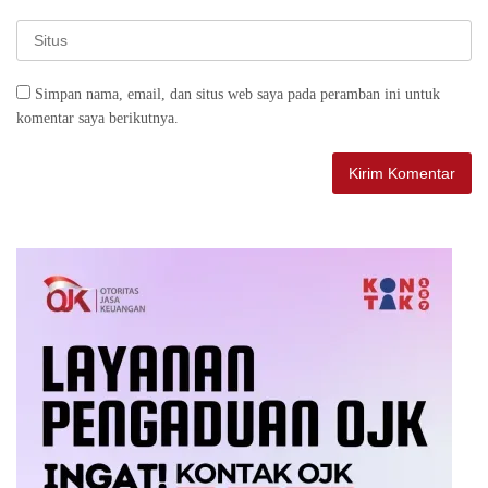
Simpan nama, email, dan situs web saya pada peramban ini untuk
komentar saya berikutnya.