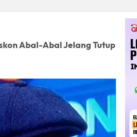
skon Abal-Abal Jelang Tutup