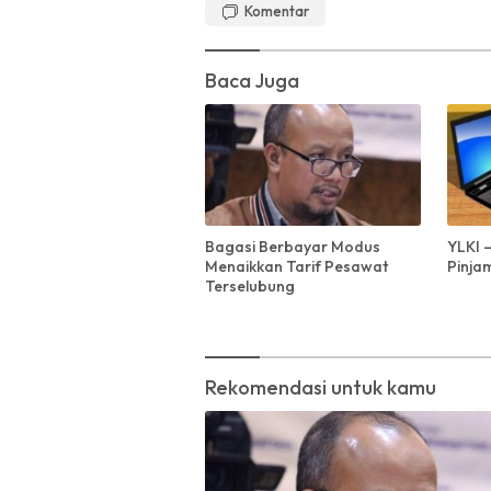
Komentar
Baca Juga
Bagasi Berbayar Modus
YLKI 
Menaikkan Tarif Pesawat
Pinja
Terselubung
Rekomendasi untuk kamu