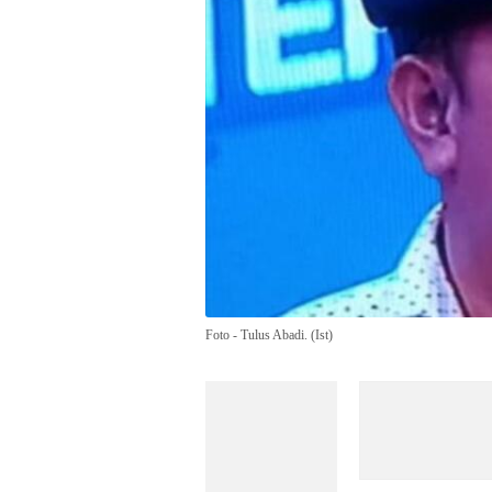
Foto - Tulus Abadi. (Ist)