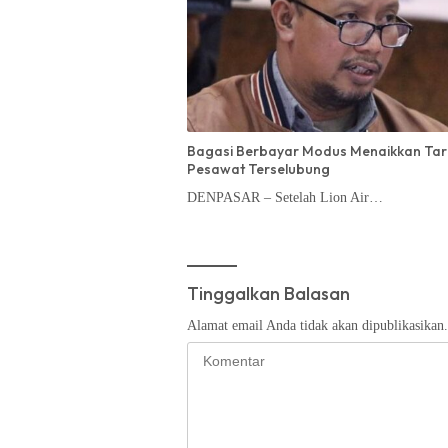
Bagasi Berbayar Modus Menaikkan Tar
Pesawat Terselubung
DENPASAR – Setelah Lion Air…
Tinggalkan Balasan
Alamat email Anda tidak akan dipublikasikan.