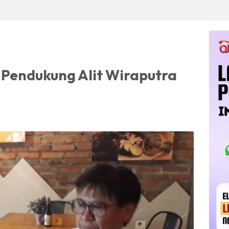
 Pendukung Alit Wiraputra