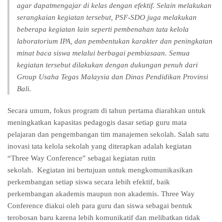
agar dapatmengajar di kelas dengan efektif. Selain melakukan
serangkaian kegiatan tersebut, PSF-SDO juga melakukan
beberapa kegiatan lain seperti pembenahan tata kelola
laboratorium IPA, dan pembentukan karakter dan peningkatan
minat baca siswa melalui berbagai pembiasaan. Semua
kegiatan tersebut dilakukan dengan dukungan penuh dari
Group Usaha Tegas Malaysia dan Dinas Pendidikan Provinsi
Bali.
Secara umum, fokus program di tahun pertama diarahkan untuk
meningkatkan kapasitas pedagogis dasar setiap guru mata
pelajaran dan pengembangan tim manajemen sekolah. Salah satu
inovasi tata kelola sekolah yang diterapkan adalah kegiatan
“Three Way Conference” sebagai kegiatan rutin
sekolah. Kegiatan ini bertujuan untuk mengkomunikasikan
perkembangan setiap siswa secara lebih efektif, baik
perkembangan akademis maupun non akademis. Three Way
Conference diakui oleh para guru dan siswa sebagai bentuk
terobosan baru karena lebih komunikatif dan melibatkan tidak