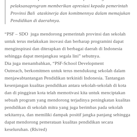
pelaksanaprogram memberikan apresiasi kepada pemerintah
Provinsi Bali ataskinerja dan komitmennya dalam memajukan
Pendidikan di daerahnya.
“PSF – SDO juga mendorong pemerintah provinsi dan sekolah
untuk terus melakukan inovasi dan berharap programini dapat
menginspirasi dan diterapkan di berbagai daerah di Indonesia
sehingga dapat menjangkau segala lini” sebutnya.
Dia juga menambahkan, “PSF-School Development
Outreach, berkomitmen untuk terus mendukung sekolah dalam
menjawabtantangan Pendidikan terkinidi Indonesia. Tantangan
kesenjangan kualitas pendidikan antara sekolah-sekolah di kota
dan di pinggiran kota telah memotivasi kita untuk menciptakan
sebuah program yang mendorong terjadinya peningkatan kualitas
pendidikan di sekolah mitra yang juga berimbas pada sekolah
sekitarnya, dan memiliki dampak positif jangka panjang sehingga
dapat mendorong pemerataan kualitas pendidikan secara
keseluruhan. (Rls/red)