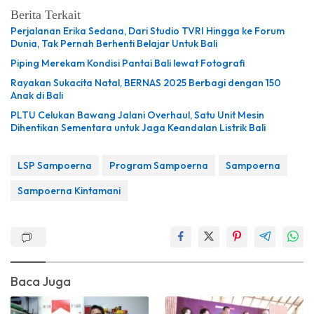
Berita Terkait
Perjalanan Erika Sedana, Dari Studio TVRI Hingga ke Forum
Dunia, Tak Pernah Berhenti Belajar Untuk Bali
Piping Merekam Kondisi Pantai Bali lewat Fotografi
Rayakan Sukacita Natal, BERNAS 2025 Berbagi dengan 150
Anak di Bali
PLTU Celukan Bawang Jalani Overhaul, Satu Unit Mesin
Dihentikan Sementara untuk Jaga Keandalan Listrik Bali
LSP Sampoerna
Program Sampoerna
Sampoerna
Sampoerna Kintamani
Baca Juga