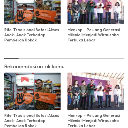
Ritel Tradisional Batasi Akses
Menkop – Peluang Generasi
Anak- Anak Terhadap
Milenial Menjadi Wirausaha
Pembelian Rokok
Terbuka Lebar
Rekomendasi untuk kamu
Ritel Tradisional Batasi Akses
Menkop – Peluang Generasi
Anak- Anak Terhadap
Milenial Menjadi Wirausaha
Pembelian Rokok
Terbuka Lebar