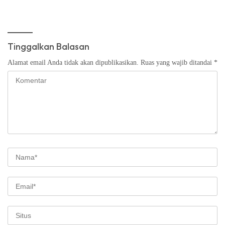
Tinggalkan Balasan
Alamat email Anda tidak akan dipublikasikan.
Ruas yang wajib ditandai
*