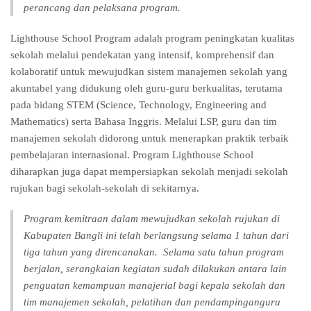
perancang dan pelaksana program.
Lighthouse School Program adalah program peningkatan kualitas
sekolah melalui pendekatan yang intensif, komprehensif dan
kolaboratif untuk mewujudkan sistem manajemen sekolah yang
akuntabel yang didukung oleh guru-guru berkualitas, terutama
pada bidang STEM (Science, Technology, Engineering and
Mathematics) serta Bahasa Inggris. Melalui LSP, guru dan tim
manajemen sekolah didorong untuk menerapkan praktik terbaik
pembelajaran internasional. Program Lighthouse School
diharapkan juga dapat mempersiapkan sekolah menjadi sekolah
rujukan bagi sekolah-sekolah di sekitarnya.
Program kemitraan dalam mewujudkan sekolah rujukan di
Kabupaten Bangli ini telah berlangsung selama 1 tahun dari
tiga tahun yang direncanakan. Selama satu tahun program
berjalan, serangkaian kegiatan sudah dilakukan antara lain
penguatan kemampuan manajerial bagi kepala sekolah dan
tim manajemen sekolah, pelatihan dan pendampinganguru