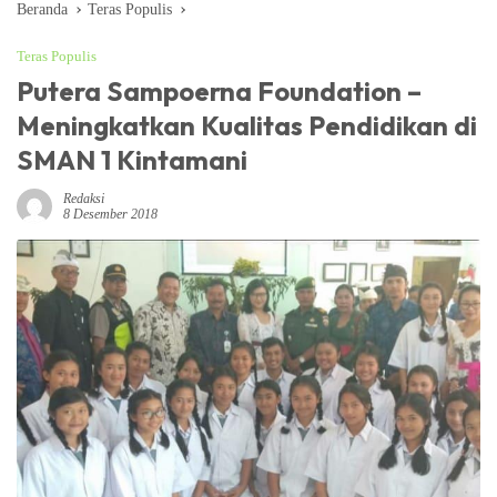
Beranda
Teras Populis
Teras Populis
Putera Sampoerna Foundation –
Meningkatkan Kualitas Pendidikan di
SMAN 1 Kintamani
Redaksi
8 Desember 2018