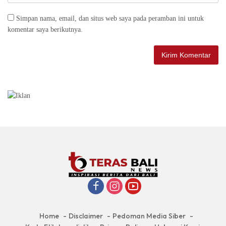
Simpan nama, email, dan situs web saya pada peramban ini untuk
komentar saya berikutnya.
Home
Disclaimer
Pedoman Media Siber