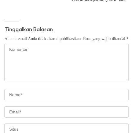
Bali
Tinggalkan Balasan
Alamat email Anda tidak akan dipublikasikan.
Ruas yang wajib ditandai
*