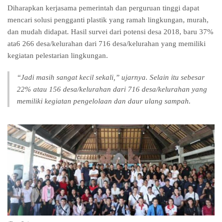
Diharapkan kerjasama pemerintah dan perguruan tinggi dapat
mencari solusi pengganti plastik yang ramah lingkungan, murah,
dan mudah didapat. Hasil survei dari potensi desa 2018, baru 37%
ata6 266 desa/kelurahan dari 716 desa/kelurahan yang memiliki
kegiatan pelestarian lingkungan.
“Jadi masih sangat kecil sekali,” ujarnya. Selain itu sebesar
22% atau 156 desa/kelurahan dari 716 desa/kelurahan yang
memiliki kegiatan pengelolaan dan daur ulang sampah.