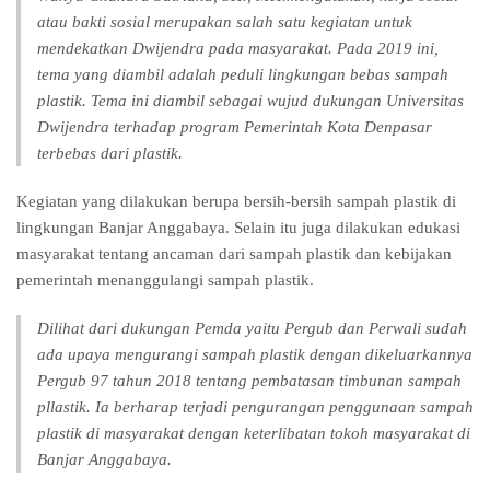
atau bakti sosial merupakan salah satu kegiatan untuk
mendekatkan Dwijendra pada masyarakat. Pada 2019 ini,
tema yang diambil adalah peduli lingkungan bebas sampah
plastik. Tema ini diambil sebagai wujud dukungan Universitas
Dwijendra terhadap program Pemerintah Kota Denpasar
terbebas dari plastik.
Kegiatan yang dilakukan berupa bersih-bersih sampah plastik di
lingkungan Banjar Anggabaya. Selain itu juga dilakukan edukasi
masyarakat tentang ancaman dari sampah plastik dan kebijakan
pemerintah menanggulangi sampah plastik.
Dilihat dari dukungan Pemda yaitu Pergub dan Perwali sudah
ada upaya mengurangi sampah plastik dengan dikeluarkannya
Pergub 97 tahun 2018 tentang pembatasan timbunan sampah
pllastik. Ia berharap terjadi pengurangan penggunaan sampah
plastik di masyarakat dengan keterlibatan tokoh masyarakat di
Banjar Anggabaya.