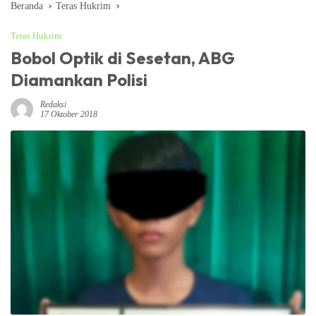
Beranda
Teras Hukrim
Teras Hukrim
Bobol Optik di Sesetan, ABG
Diamankan Polisi
Redaksi
17 Oktober 2018