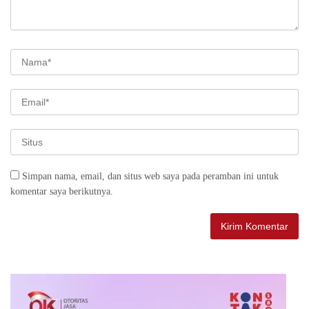
Simpan nama, email, dan situs web saya pada peramban ini untuk
komentar saya berikutnya.