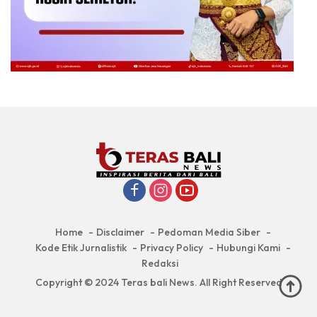
Home
Disclaimer
Pedoman Media Siber
Kode Etik Jurnalistik
Privacy Policy
Hubungi Kami
Redaksi
Copyright © 2024 Teras bali News. All Right Reserved