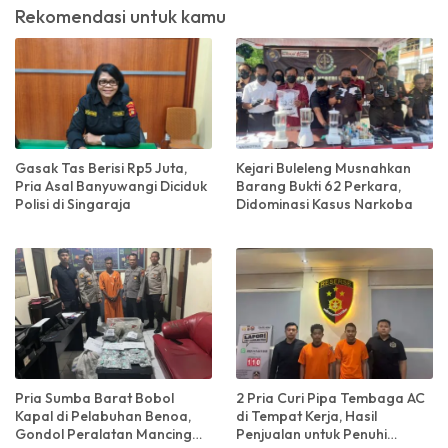
Rekomendasi untuk kamu
Gasak Tas Berisi Rp5 Juta,
Kejari Buleleng Musnahkan
Pria Asal Banyuwangi Diciduk
Barang Bukti 62 Perkara,
Polisi di Singaraja
Didominasi Kasus Narkoba
Pria Sumba Barat Bobol
2 Pria Curi Pipa Tembaga AC
Kapal di Pelabuhan Benoa,
di Tempat Kerja, Hasil
Gondol Peralatan Mancing
Penjualan untuk Penuhi