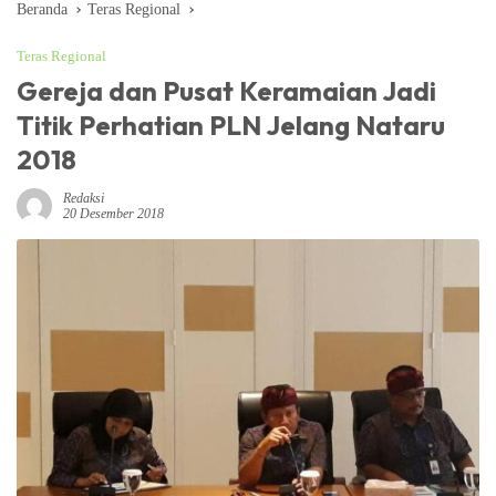
Beranda
Teras Regional
Teras Regional
Gereja dan Pusat Keramaian Jadi
Titik Perhatian PLN Jelang Nataru
2018
Redaksi
20 Desember 2018