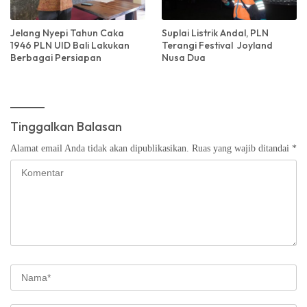
Jelang Nyepi Tahun Caka
Suplai Listrik Andal, PLN
1946 PLN UID Bali Lakukan
Terangi Festival Joyland
Berbagai Persiapan
Nusa Dua
Tinggalkan Balasan
Alamat email Anda tidak akan dipublikasikan.
Ruas yang wajib ditandai
*