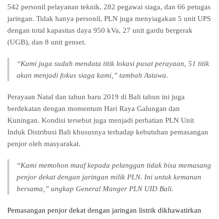
542 personil pelayanan teknik, 282 pegawai siaga, dan 66 petugas
jaringan. Tidak hanya personil, PLN juga menyiagakan 5 unit UPS
dengan total kapasitas daya 950 kVa, 27 unit gardu bergerak
(UGB), dan 8 unit genset.
“Kami juga sudah mendata titik lokasi pusat perayaan, 51 titik
akan menjadi fokus siaga kami,” tambah Astawa.
Perayaan Natal dan tahun baru 2019 di Bali tahun ini juga
berdekatan dengan momentum Hari Raya Galungan dan
Kuningan. Kondisi tersebut juga menjadi perhatian PLN Unit
Induk Distribusi Bali khususnya terhadap kebutuhan pemasangan
penjor oleh masyarakat.
“Kami memohon maaf kepada pelanggan tidak bisa memasang
penjor dekat dengan jaringan milik PLN. Ini untuk kemanan
bersama,” ungkap General Manger PLN UID Bali.
Pemasangan penjor dekat dengan jaringan listrik dikhawatirkan