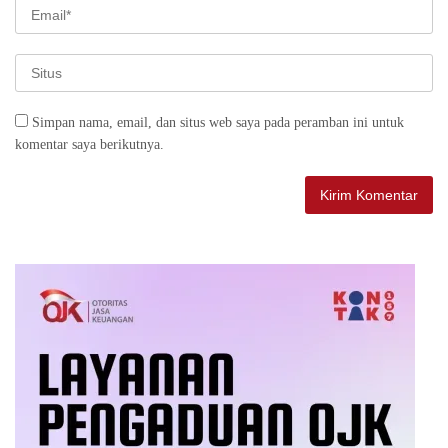
Simpan nama, email, dan situs web saya pada peramban ini untuk
komentar saya berikutnya.