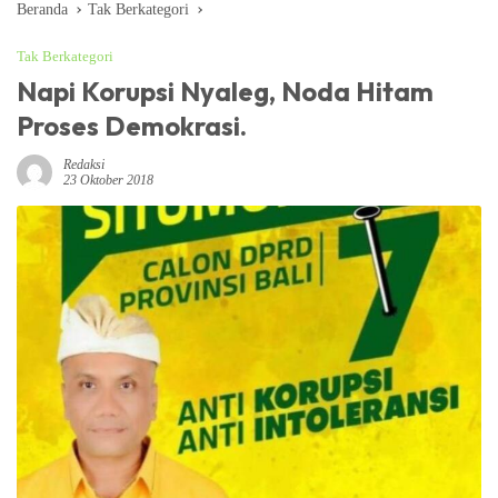
Beranda
Tak Berkategori
Tak Berkategori
Napi Korupsi Nyaleg, Noda Hitam
Proses Demokrasi.
Redaksi
23 Oktober 2018